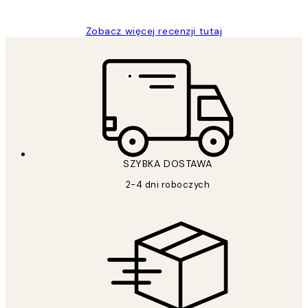
Zobacz więcej recenzji tutaj
SZYBKA DOSTAWA
2-4 dni roboczych