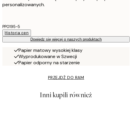
personalizowanych.
PP0195-5
Historia cen
Dowiedz się więcej o naszych produktach
Papier matowy wysokiej klasy
Wyprodukowane w Szwecji
Papier odporny na starzenie
PRZEJDŹ DO RAM
Inni kupili również