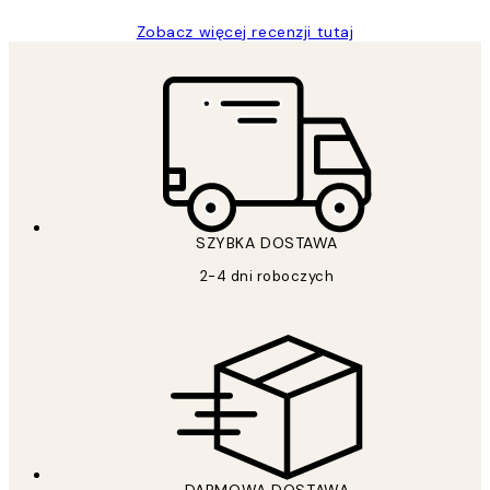
Zobacz więcej recenzji tutaj
SZYBKA DOSTAWA
2-4 dni roboczych