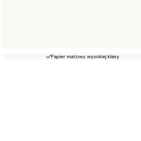
Papier matowy wysokiej klasy