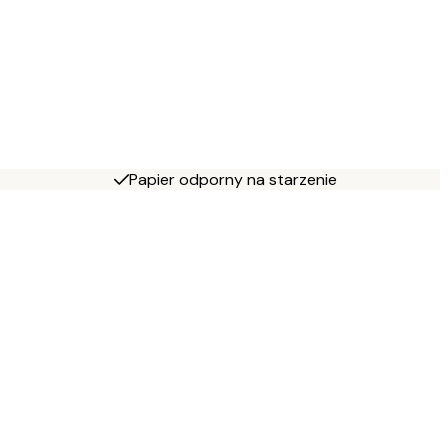
Papier odporny na starzenie