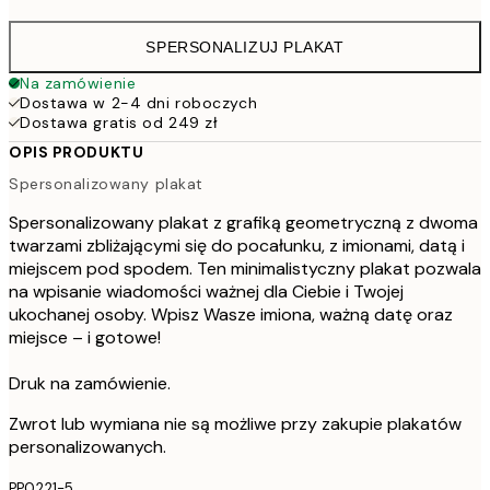
SPERSONALIZUJ PLAKAT
Na zamówienie
Dostawa w 2-4 dni roboczych
Dostawa gratis od 249 zł
OPIS PRODUKTU
Spersonalizowany plakat
Spersonalizowany plakat z grafiką geometryczną z dwoma
twarzami zbliżającymi się do pocałunku, z imionami, datą i
miejscem pod spodem. Ten minimalistyczny plakat pozwala
na wpisanie wiadomości ważnej dla Ciebie i Twojej
ukochanej osoby. Wpisz Wasze imiona, ważną datę oraz
miejsce – i gotowe!
Druk na zamówienie.
Zwrot lub wymiana nie są możliwe przy zakupie plakatów
personalizowanych.
PP0221-5