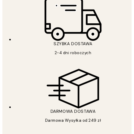
SZYBKA DOSTAWA
2-4 dni roboczych
DARMOWA DOSTAWA
Darmowa Wysyłka od 249 zł