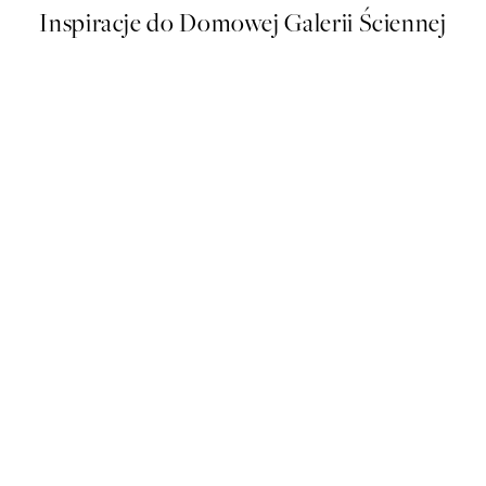
Inspiracje do Domowej Galerii Ściennej