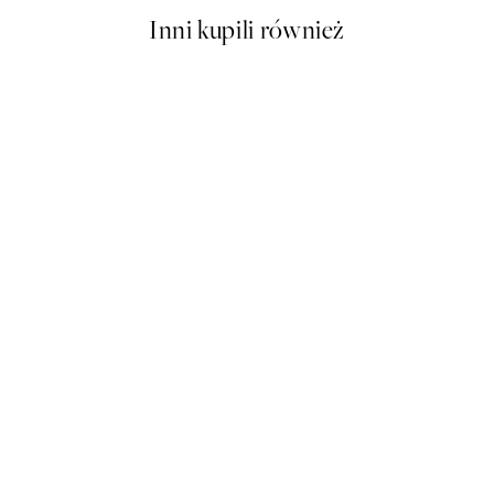
Inni kupili również