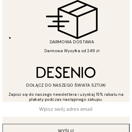
DARMOWA DOSTAWA
Darmowa Wysyłka od 249 zł
DOŁĄCZ DO NASZEGO ŚWIATA SZTUKI
Zapisz się do naszego newslettera i uzyskaj 15% rabatu na
plakaty podczas następnego zakupu.
*
Email
WYŚLIJ