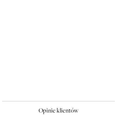
Opinie klientów