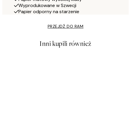
Wyprodukowane w Szwecji
Papier odporny na starzenie
PRZEJDŹ DO RAM
Inni kupili również