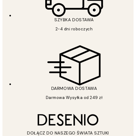
SZYBKA DOSTAWA
2-4 dni roboczych
DARMOWA DOSTAWA
Darmowa Wysyłka od 249 zł
DOŁĄCZ DO NASZEGO ŚWIATA SZTUKI