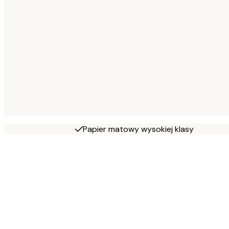
Papier matowy wysokiej klasy