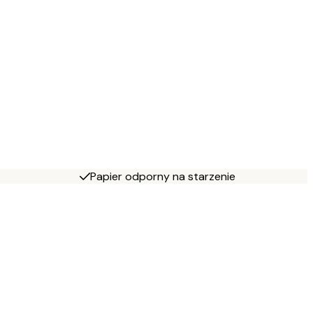
Papier odporny na starzenie