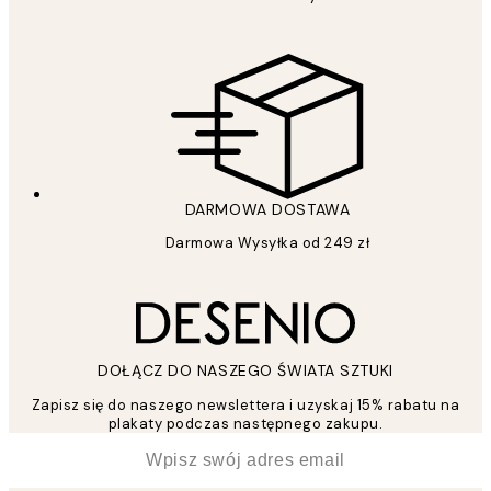
DARMOWA DOSTAWA
Darmowa Wysyłka od 249 zł
DOŁĄCZ DO NASZEGO ŚWIATA SZTUKI
Zapisz się do naszego newslettera i uzyskaj 15% rabatu na
plakaty podczas następnego zakupu.
*
Email