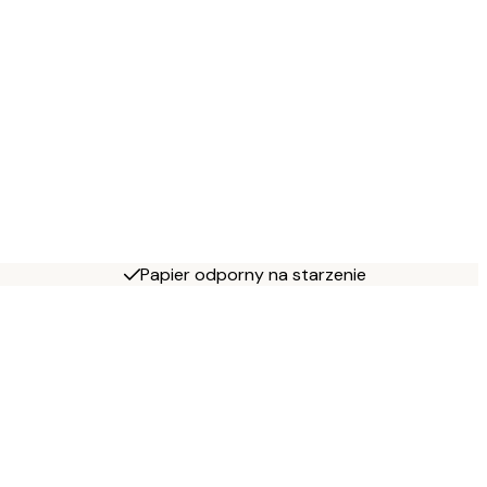
Papier odporny na starzenie