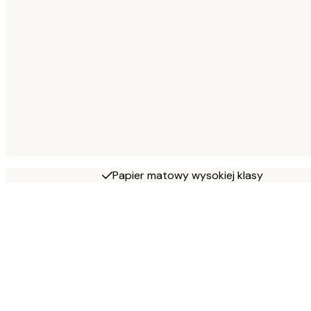
Papier matowy wysokiej klasy