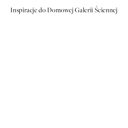
Inspiracje do Domowej Galerii Ściennej