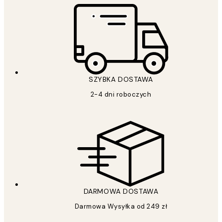
SZYBKA DOSTAWA
2-4 dni roboczych
DARMOWA DOSTAWA
Darmowa Wysyłka od 249 zł