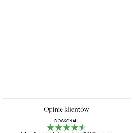
Opinie klientów
DOSKONALI