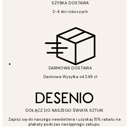
SZYBKA DOSTAWA
2-4 dni roboczych
DARMOWA DOSTAWA
Darmowa Wysyłka od 249 zł
DOŁĄCZ DO NASZEGO ŚWIATA SZTUKI
Zapisz się do naszego newslettera i uzyskaj 15% rabatu na
plakaty podczas następnego zakupu.