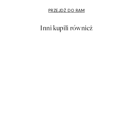
PRZEJDŹ DO RAM
Inni kupili również