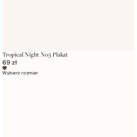
images
Tropical Night No3 Plakat
69 zł
Wybierz rozmiar