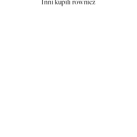
Inni kupili również