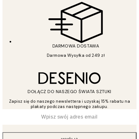
DARMOWA DOSTAWA
Darmowa Wysyłka od 249 zł
DOŁĄCZ DO NASZEGO ŚWIATA SZTUKI
Zapisz się do naszego newslettera i uzyskaj 15% rabatu na
plakaty podczas następnego zakupu.
*
Email