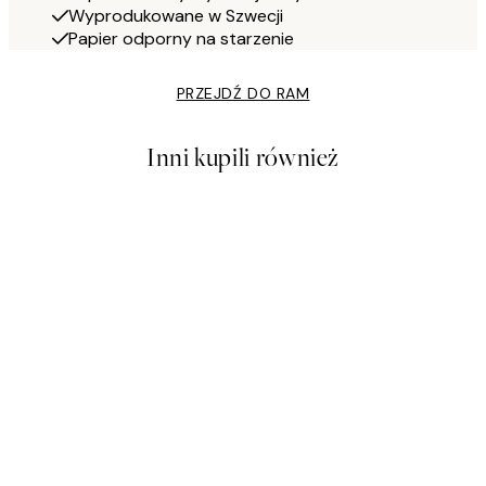
Wyprodukowane w Szwecji
Papier odporny na starzenie
PRZEJDŹ DO RAM
Inni kupili również