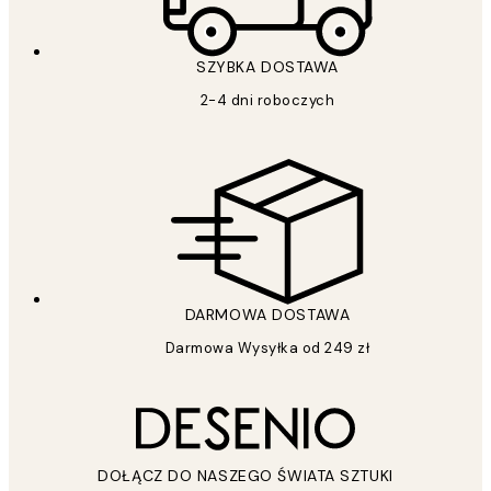
SZYBKA DOSTAWA
2-4 dni roboczych
DARMOWA DOSTAWA
Darmowa Wysyłka od 249 zł
DOŁĄCZ DO NASZEGO ŚWIATA SZTUKI