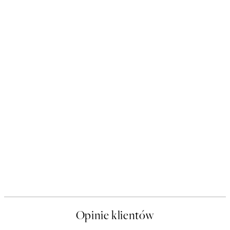
Opinie klientów