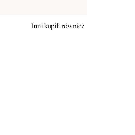
Inni kupili również