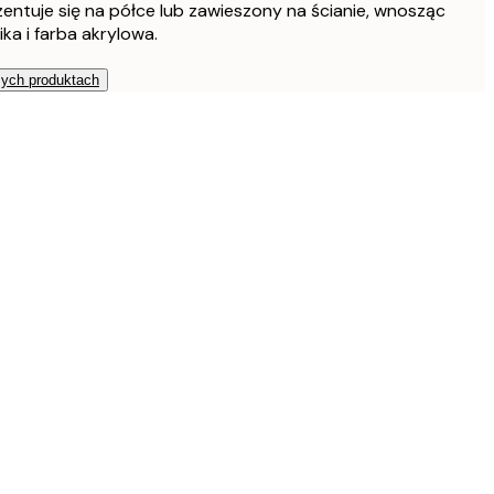
entuje się na półce lub zawieszony na ścianie, wnosząc
ka i farba akrylowa.
zych produktach