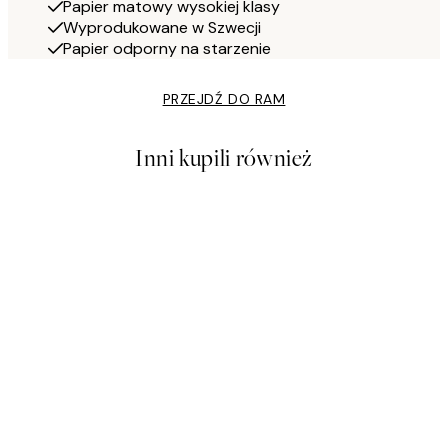
Papier matowy wysokiej klasy
Wyprodukowane w Szwecji
Papier odporny na starzenie
PRZEJDŹ DO RAM
Inni kupili również