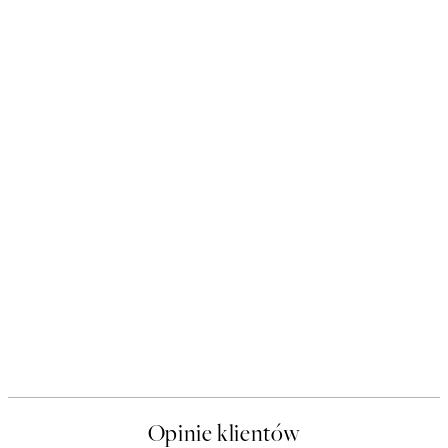
Opinie klientów