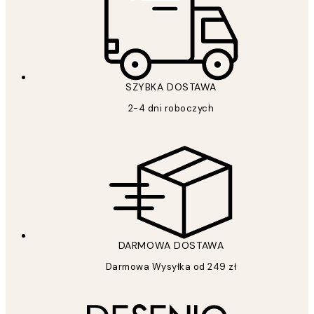
SZYBKA DOSTAWA
2-4 dni roboczych
DARMOWA DOSTAWA
Darmowa Wysyłka od 249 zł