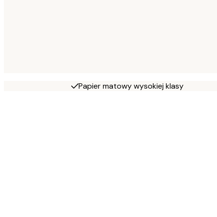
Papier matowy wysokiej klasy