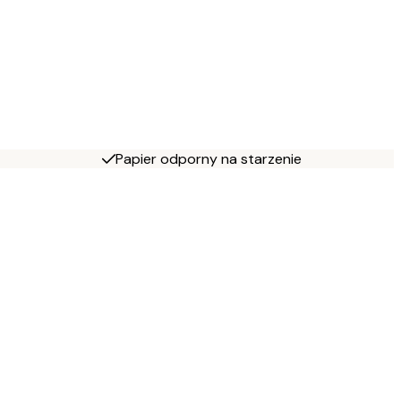
Papier odporny na starzenie