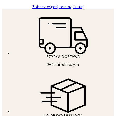
Zobacz więcej recenzji tutaj
SZYBKA DOSTAWA
2-4 dni roboczych
DARMOWA DOSTAWA