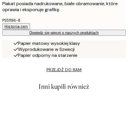
Plakat posiada nadrukowane, białe obramowanie, które
oprawia i eksponuje grafikę.
PS51186-8
Historia cen
Dowiedz się więcej o naszych produktach
Papier matowy wysokiej klasy
Wyprodukowane w Szwecji
Papier odporny na starzenie
PRZEJDŹ DO RAM
Inni kupili również