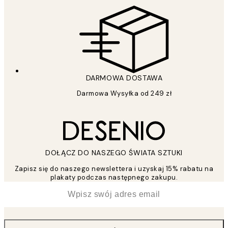
DARMOWA DOSTAWA
Darmowa Wysyłka od 249 zł
DOŁĄCZ DO NASZEGO ŚWIATA SZTUKI
Zapisz się do naszego newslettera i uzyskaj 15% rabatu na
plakaty podczas następnego zakupu.
*
Email