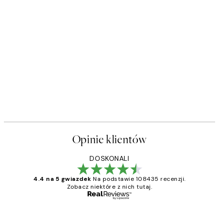
Opinie klientów
DOSKONALI
4.4 na 5 gwiazdek
Na podstawie 108435 recenzji.
Zobacz niektóre z nich tutaj.
Zweryfikowany kupujący