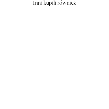
Inni kupili również