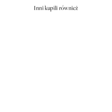
Inni kupili również