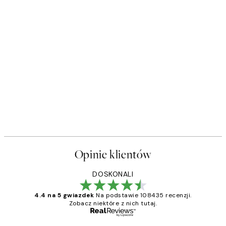
Opinie klientów
DOSKONALI
4.4 na 5 gwiazdek
Na podstawie 108435 recenzji.
Zobacz niektóre z nich tutaj.