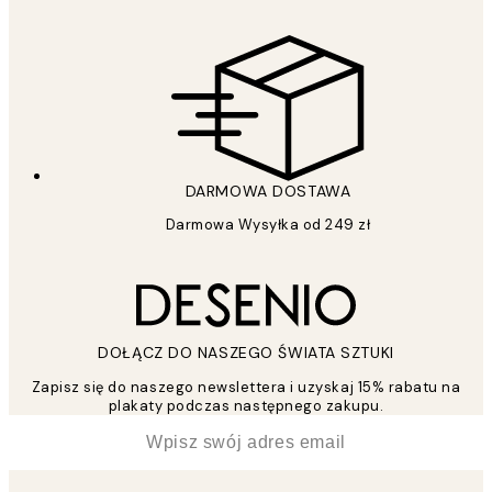
DARMOWA DOSTAWA
Darmowa Wysyłka od 249 zł
DOŁĄCZ DO NASZEGO ŚWIATA SZTUKI
Zapisz się do naszego newslettera i uzyskaj 15% rabatu na
plakaty podczas następnego zakupu.
*
Email