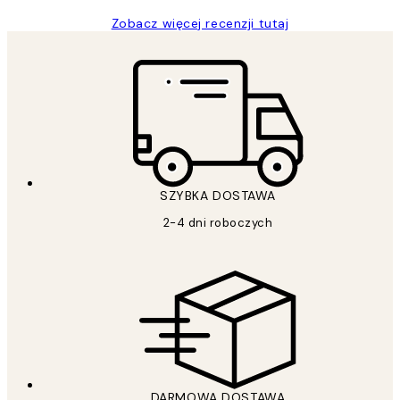
Zobacz więcej recenzji tutaj
SZYBKA DOSTAWA
2-4 dni roboczych
DARMOWA DOSTAWA