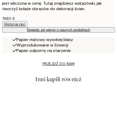
jest wliczona w cenę. Tutaj znajdziesz wskazówki, jak
tworzyć kolaże obrazów do dekoracji ścian.
7680-5
Historia cen
Dowiedz się więcej o naszych produktach
Papier matowy wysokiej klasy
Wyprodukowane w Szwecji
Papier odporny na starzenie
PRZEJDŹ DO RAM
Inni kupili również