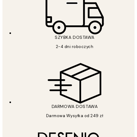
SZYBKA DOSTAWA
2-4 dni roboczych
DARMOWA DOSTAWA
Darmowa Wysyłka od 249 zł