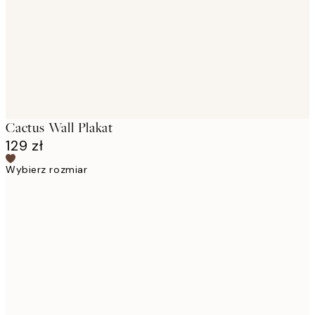
Cactus Wall Plakat
129 zł
Wybierz rozmiar