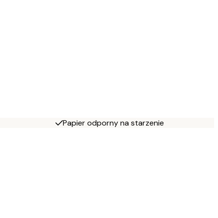
Papier odporny na starzenie