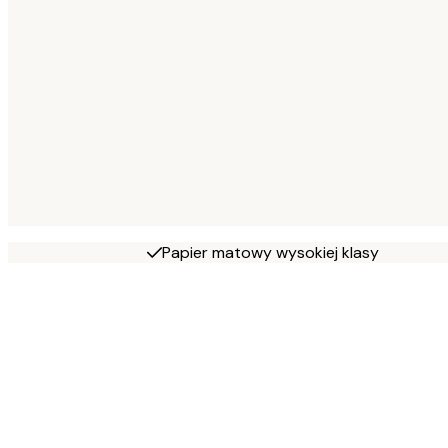
Papier matowy wysokiej klasy