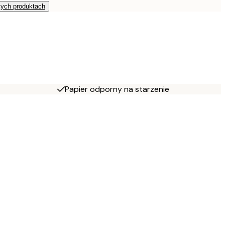
zych produktach
Papier odporny na starzenie