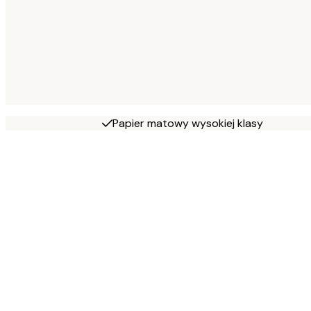
Papier matowy wysokiej klasy