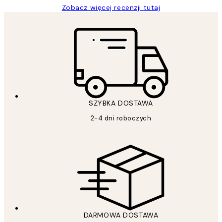
Zobacz więcej recenzji tutaj
SZYBKA DOSTAWA
2-4 dni roboczych
DARMOWA DOSTAWA