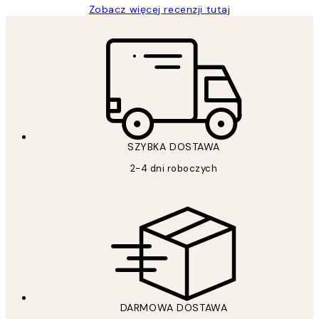
Zobacz więcej recenzji tutaj
SZYBKA DOSTAWA
2-4 dni roboczych
DARMOWA DOSTAWA