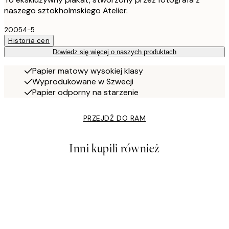
naszego sztokholmskiego Atelier.
20054-5
Historia cen
Dowiedz się więcej o naszych produktach
Papier matowy wysokiej klasy
Wyprodukowane w Szwecji
Papier odporny na starzenie
PRZEJDŹ DO RAM
Inni kupili również