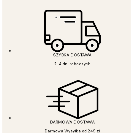
SZYBKA DOSTAWA
2-4 dni roboczych
DARMOWA DOSTAWA
Darmowa Wysyłka od 249 zł