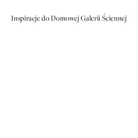
Inspiracje do Domowej Galerii Ściennej