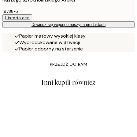
19788-5
Historia cen
Dowiedz się więcej o naszych produktach
Papier matowy wysokiej klasy
Wyprodukowane w Szwecji
Papier odporny na starzenie
PRZEJDŹ DO RAM
Inni kupili również