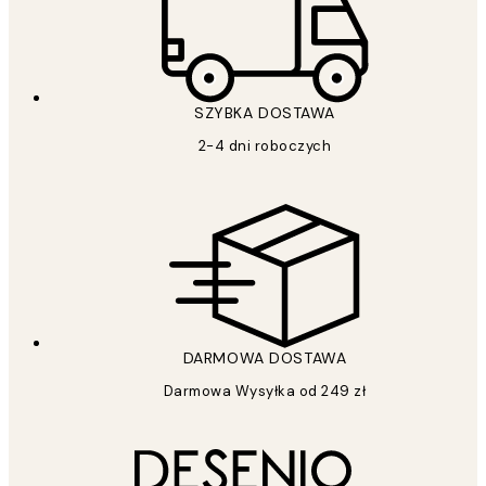
SZYBKA DOSTAWA
2-4 dni roboczych
DARMOWA DOSTAWA
Darmowa Wysyłka od 249 zł