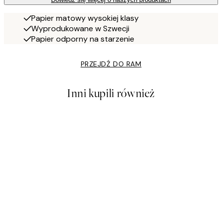
Papier matowy wysokiej klasy
Wyprodukowane w Szwecji
Papier odporny na starzenie
PRZEJDŹ DO RAM
Inni kupili również