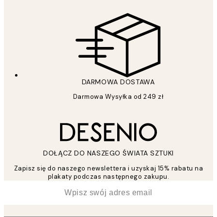
DARMOWA DOSTAWA
Darmowa Wysyłka od 249 zł
DOŁĄCZ DO NASZEGO ŚWIATA SZTUKI
Zapisz się do naszego newslettera i uzyskaj 15% rabatu na
plakaty podczas następnego zakupu.
*
Email