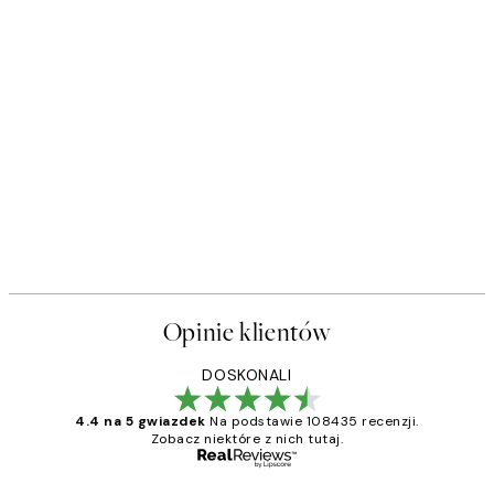
Opinie klientów
DOSKONALI
4.4 na 5 gwiazdek
Na podstawie 108435 recenzji.
Zobacz niektóre z nich tutaj.