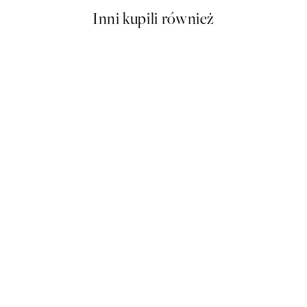
Inni kupili również