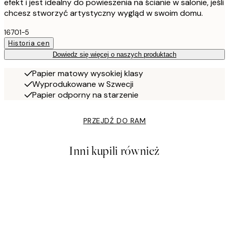
efekt i jest idealny do powieszenia na ścianie w salonie, jeśli
chcesz stworzyć artystyczny wygląd w swoim domu.
16701-5
Historia cen
Dowiedz się więcej o naszych produktach
Papier matowy wysokiej klasy
Wyprodukowane w Szwecji
Papier odporny na starzenie
PRZEJDŹ DO RAM
Inni kupili również