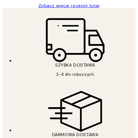
Zobacz więcej recenzji tutaj
SZYBKA DOSTAWA
2-4 dni roboczych
DARMOWA DOSTAWA