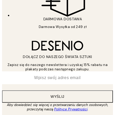
DARMOWA DOSTAWA
Darmowa Wysyłka od 249 zł
DOŁĄCZ DO NASZEGO ŚWIATA SZTUKI
Zapisz się do naszego newslettera i uzyskaj 15% rabatu na
plakaty podczas następnego zakupu.
*
Email
WYŚLIJ
Aby dowiedzieć się więcej o przetwarzaniu danych osobowych,
przeczytaj naszą
Polityce Prywatności
.