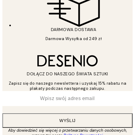
DARMOWA DOSTAWA
Darmowa Wysyłka od 249 zł
DOŁĄCZ DO NASZEGO ŚWIATA SZTUKI
Zapisz się do naszego newslettera i uzyskaj 15% rabatu na
plakaty podczas następnego zakupu.
*
Email
WYŚLIJ
Aby dowiedzieć się więcej o przetwarzaniu danych osobowych,