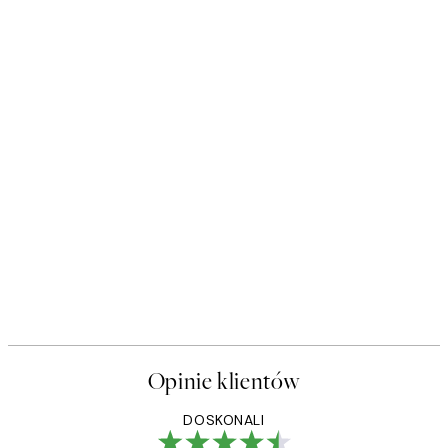
Opinie klientów
DOSKONALI