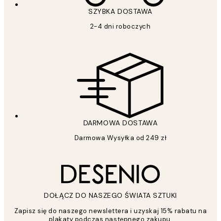
SZYBKA DOSTAWA
2-4 dni roboczych
DARMOWA DOSTAWA
Darmowa Wysyłka od 249 zł
DOŁĄCZ DO NASZEGO ŚWIATA SZTUKI
Zapisz się do naszego newslettera i uzyskaj 15% rabatu na
plakaty podczas następnego zakupu.