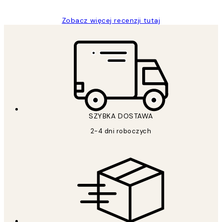
Zobacz więcej recenzji tutaj
SZYBKA DOSTAWA
2-4 dni roboczych