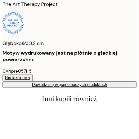
The Art Therapy Project.
Głębokość: 3,2 cm
Motyw wydrukowany jest na płótnie o gładkiej
powierzchni.
CANpre0571-5
Historia cen
Dowiedz się więcej o naszych produktach
Inni kupili również