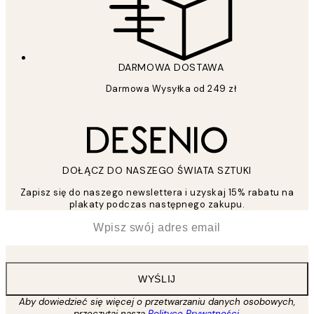
DARMOWA DOSTAWA
Darmowa Wysyłka od 249 zł
DOŁĄCZ DO NASZEGO ŚWIATA SZTUKI
Zapisz się do naszego newslettera i uzyskaj 15% rabatu na
plakaty podczas następnego zakupu.
*
Email
WYŚLIJ
Aby dowiedzieć się więcej o przetwarzaniu danych osobowych,
przeczytaj naszą
Polityce Prywatności
.