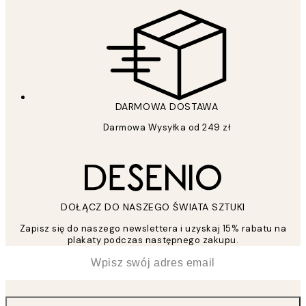
DARMOWA DOSTAWA
Darmowa Wysyłka od 249 zł
DOŁĄCZ DO NASZEGO ŚWIATA SZTUKI
Zapisz się do naszego newslettera i uzyskaj 15% rabatu na
plakaty podczas następnego zakupu.
*
Email