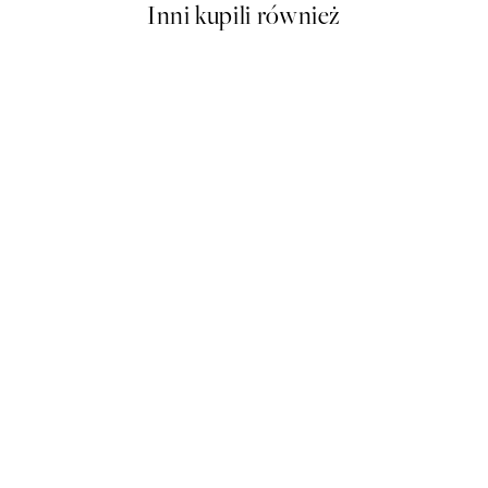
Inni kupili również