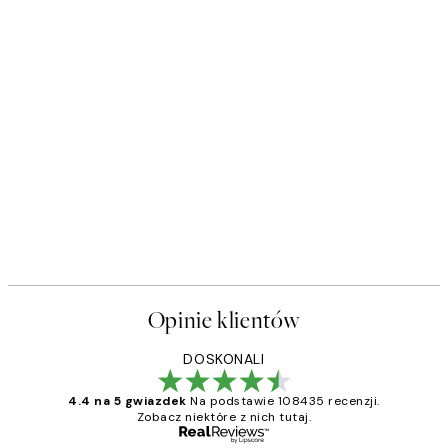
Opinie klientów
DOSKONALI
4.4 na 5 gwiazdek
Na podstawie 108435 recenzji.
Zobacz niektóre z nich tutaj.