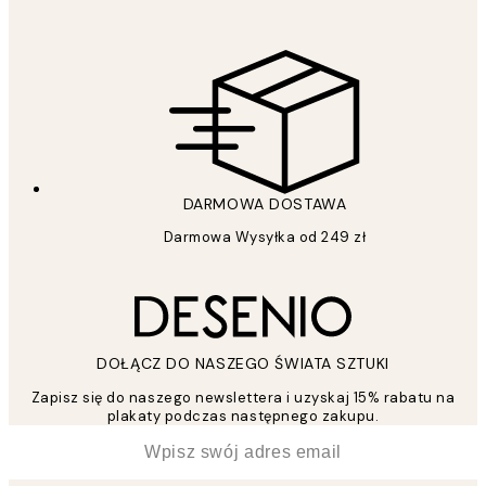
DARMOWA DOSTAWA
Darmowa Wysyłka od 249 zł
DOŁĄCZ DO NASZEGO ŚWIATA SZTUKI
Zapisz się do naszego newslettera i uzyskaj 15% rabatu na
plakaty podczas następnego zakupu.
*
Email