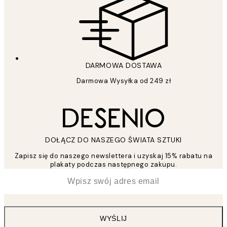
DARMOWA DOSTAWA
Darmowa Wysyłka od 249 zł
DOŁĄCZ DO NASZEGO ŚWIATA SZTUKI
Zapisz się do naszego newslettera i uzyskaj 15% rabatu na
plakaty podczas następnego zakupu.
*
Email
WYŚLIJ