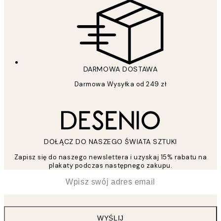
DARMOWA DOSTAWA
Darmowa Wysyłka od 249 zł
DOŁĄCZ DO NASZEGO ŚWIATA SZTUKI
Zapisz się do naszego newslettera i uzyskaj 15% rabatu na
plakaty podczas następnego zakupu.
*
Email
WYŚLIJ