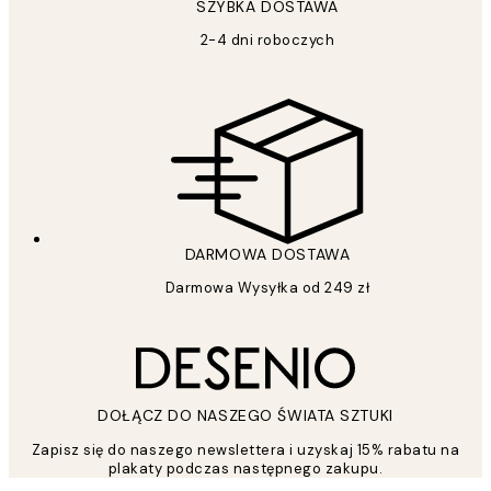
SZYBKA DOSTAWA
2-4 dni roboczych
DARMOWA DOSTAWA
Darmowa Wysyłka od 249 zł
DOŁĄCZ DO NASZEGO ŚWIATA SZTUKI
Zapisz się do naszego newslettera i uzyskaj 15% rabatu na
plakaty podczas następnego zakupu.
*
Email