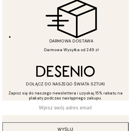
DARMOWA DOSTAWA
Darmowa Wysyłka od 249 zł
DOŁĄCZ DO NASZEGO ŚWIATA SZTUKI
Zapisz się do naszego newslettera i uzyskaj 15% rabatu na
plakaty podczas następnego zakupu.
*
Email
WYŚLIJ