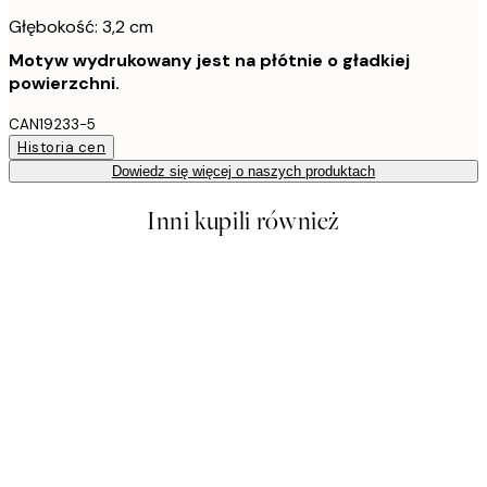
Głębokość: 3,2 cm
Motyw wydrukowany jest na płótnie o gładkiej
powierzchni.
CAN19233-5
Historia cen
Dowiedz się więcej o naszych produktach
Inni kupili również