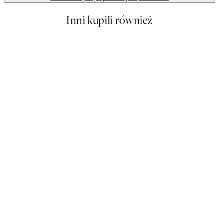
Inni kupili również