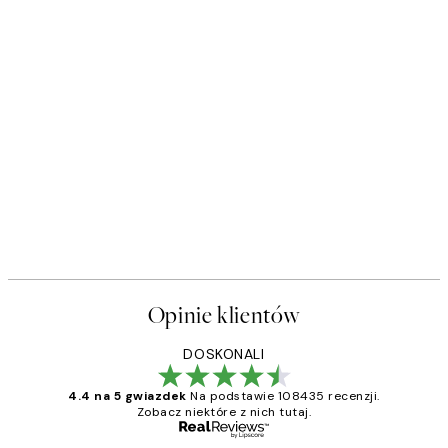
Opinie klientów
DOSKONALI
4.4 na 5 gwiazdek
Na podstawie 108435 recenzji.
Zobacz niektóre z nich tutaj.