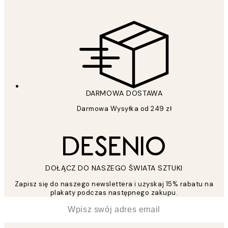
DARMOWA DOSTAWA
Darmowa Wysyłka od 249 zł
DOŁĄCZ DO NASZEGO ŚWIATA SZTUKI
Zapisz się do naszego newslettera i uzyskaj 15% rabatu na
plakaty podczas następnego zakupu.
*
Email