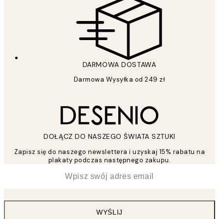
DARMOWA DOSTAWA
Darmowa Wysyłka od 249 zł
DOŁĄCZ DO NASZEGO ŚWIATA SZTUKI
Zapisz się do naszego newslettera i uzyskaj 15% rabatu na
plakaty podczas następnego zakupu.
*
Email
WYŚLIJ