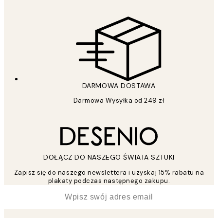
DARMOWA DOSTAWA
Darmowa Wysyłka od 249 zł
DOŁĄCZ DO NASZEGO ŚWIATA SZTUKI
Zapisz się do naszego newslettera i uzyskaj 15% rabatu na
plakaty podczas następnego zakupu.
*
Email