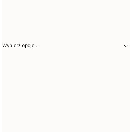
Wybierz opcję...