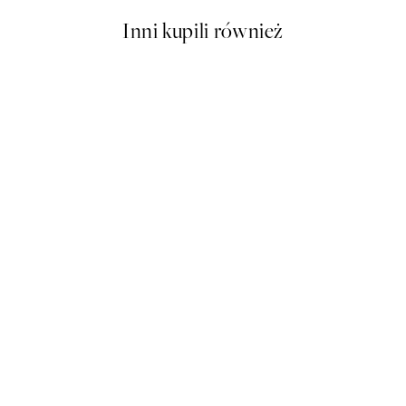
Inni kupili również