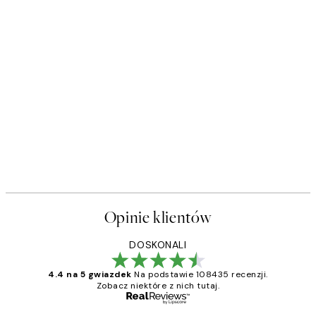
Opinie klientów
DOSKONALI
4.4 na 5 gwiazdek
Na podstawie 108435 recenzji.
Zobacz niektóre z nich tutaj.