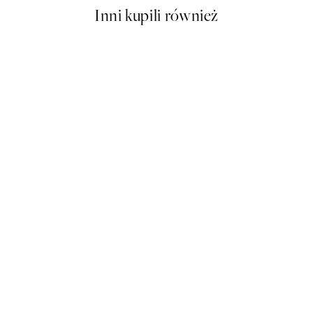
Inni kupili również