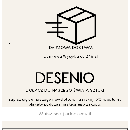
DARMOWA DOSTAWA
Darmowa Wysyłka od 249 zł
DOŁĄCZ DO NASZEGO ŚWIATA SZTUKI
Zapisz się do naszego newslettera i uzyskaj 15% rabatu na
plakaty podczas następnego zakupu.
*
Email