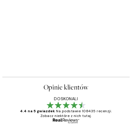
Opinie klientów
DOSKONALI
4.4 na 5 gwiazdek
Na podstawie 108435 recenzji.
Zobacz niektóre z nich tutaj.