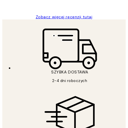
Magdalena B
Zobacz więcej recenzji tutaj
SZYBKA DOSTAWA
2-4 dni roboczych