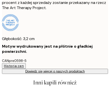
procent z każdej sprzedaży zostanie przekazany na rzecz
The Art Therapy Project.
Głębokość: 3,2 cm
Motyw wydrukowany jest na płótnie o gładkiej
powierzchni.
CANpre0598-5
Historia cen
Dowiedz się więcej o naszych produktach
Inni kupili również