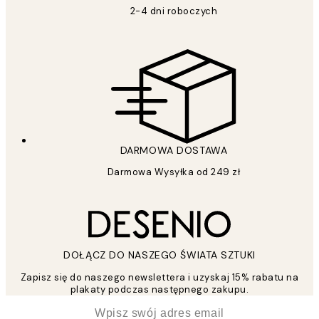
2-4 dni roboczych
DARMOWA DOSTAWA
Darmowa Wysyłka od 249 zł
DOŁĄCZ DO NASZEGO ŚWIATA SZTUKI
Zapisz się do naszego newslettera i uzyskaj 15% rabatu na
plakaty podczas następnego zakupu.
*
Email