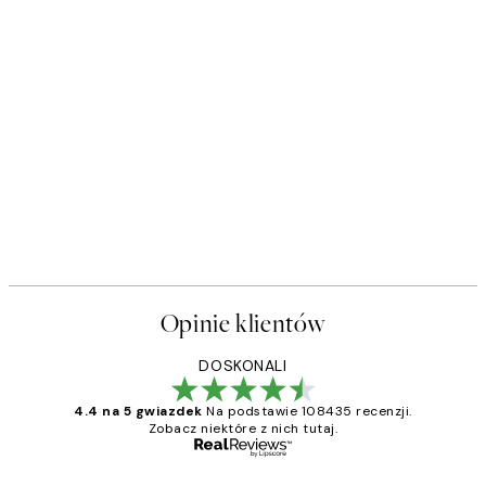
Opinie klientów
DOSKONALI
4.4 na 5 gwiazdek
Na podstawie 108435 recenzji.
Zobacz niektóre z nich tutaj.