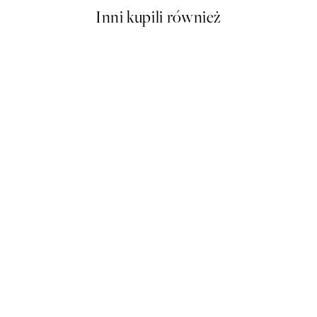
Inni kupili również