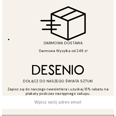
DARMOWA DOSTAWA
Darmowa Wysyłka od 249 zł
DOŁĄCZ DO NASZEGO ŚWIATA SZTUKI
Zapisz się do naszego newslettera i uzyskaj 15% rabatu na
plakaty podczas następnego zakupu.
*
Email