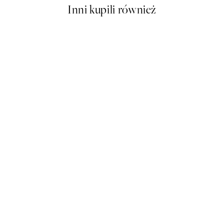
Inni kupili również