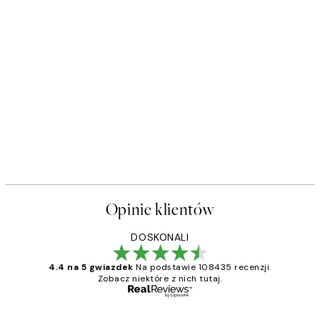
Opinie klientów
DOSKONALI
4.4 na 5 gwiazdek
Na podstawie 108435 recenzji.
Zobacz niektóre z nich tutaj.
Zweryfikowany kupujący