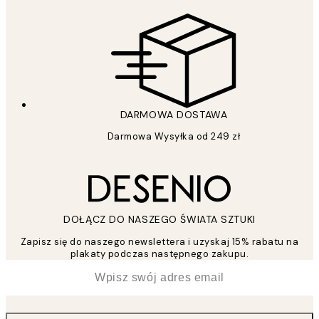
DARMOWA DOSTAWA
Darmowa Wysyłka od 249 zł
DOŁĄCZ DO NASZEGO ŚWIATA SZTUKI
Zapisz się do naszego newslettera i uzyskaj 15% rabatu na
plakaty podczas następnego zakupu.
*
Email